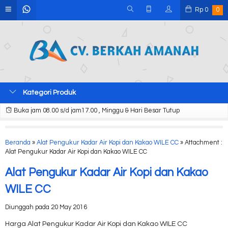
Rp
0
0
Kategori Produk
Buka jam 08.00 s/d jam17.00 , Minggu & Hari Besar Tutup
Beranda
»
Alat Pengukur Kadar Air Kopi dan Kakao WILE CC
» Attachment :
Alat Pengukur Kadar Air Kopi dan Kakao WILE CC
Alat Pengukur Kadar Air Kopi dan Kakao
WILE CC
Diunggah pada 20 May 2016
Harga Alat Pengukur Kadar Air Kopi dan Kakao WILE CC