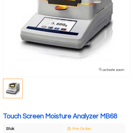
activate zoom
Touch Screen Moisture Analyzer MB68
Stok
Pre Order