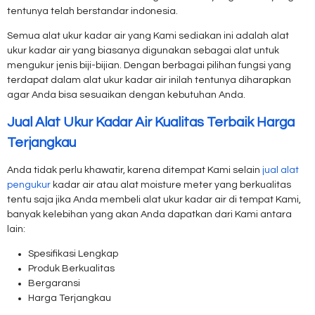
tentunya telah berstandar indonesia.
Semua alat ukur kadar air yang Kami sediakan ini adalah alat
ukur kadar air yang biasanya digunakan sebagai alat untuk
mengukur jenis biji-bijian. Dengan berbagai pilihan fungsi yang
terdapat dalam alat ukur kadar air inilah tentunya diharapkan
agar Anda bisa sesuaikan dengan kebutuhan Anda.
Jual Alat Ukur Kadar Air Kualitas Terbaik Harga
Terjangkau
Anda tidak perlu khawatir, karena ditempat Kami selain
jual alat
pengukur
kadar air atau alat moisture meter yang berkualitas
tentu saja jika Anda membeli alat ukur kadar air di tempat Kami,
banyak kelebihan yang akan Anda dapatkan dari Kami antara
lain:
Spesifikasi Lengkap
Produk Berkualitas
Bergaransi
Harga Terjangkau