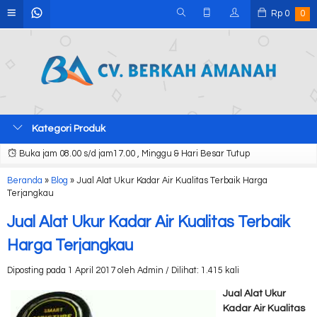
Rp
0
0
Kategori Produk
Buka jam 08.00 s/d jam17.00 , Minggu & Hari Besar Tutup
Beranda
»
Blog
»
Jual Alat Ukur Kadar Air Kualitas Terbaik Harga
Terjangkau
Jual Alat Ukur Kadar Air Kualitas Terbaik
Harga Terjangkau
Diposting pada 1 April 2017 oleh Admin / Dilihat: 1.415 kali
Jual Alat Ukur
Kadar Air Kualitas