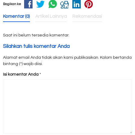
Bagikan ke
Komentar (0)
Artikel Lainnya
Rekomendasi
Saat ini belum tersedia komentar.
Silahkan tulis komentar Anda
Alamat email Anda tidak akan kami publikasikan. Kolom bertanda
bintang (*) wajib diisi.
Isi komentar Anda
*