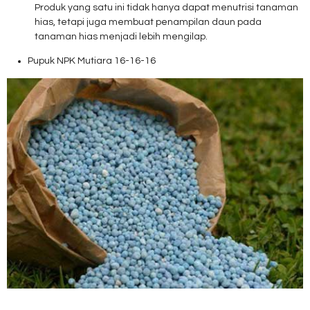
Produk yang satu ini tidak hanya dapat menutrisi tanaman
hias, tetapi juga membuat penampilan daun pada
tanaman hias menjadi lebih mengilap.
Pupuk NPK Mutiara 16-16-16