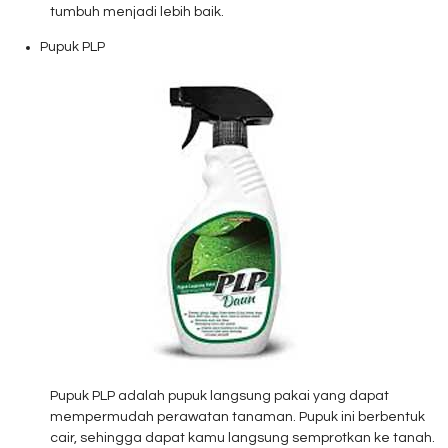
tumbuh menjadi lebih baik.
Pupuk PLP
Pupuk PLP adalah pupuk langsung pakai yang dapat
mempermudah perawatan tanaman. Pupuk ini berbentuk
cair, sehingga dapat kamu langsung semprotkan ke tanah.