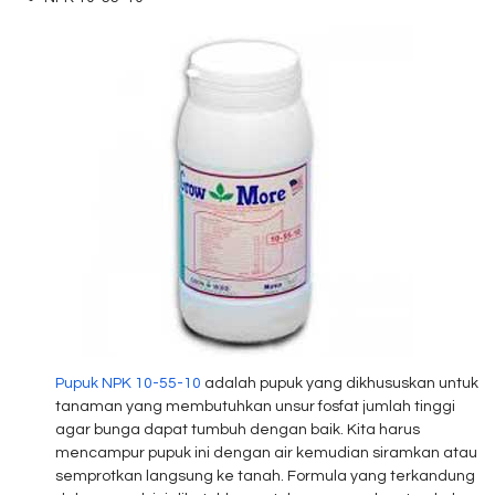
Pupuk NPK 10-55-10
adalah pupuk yang dikhususkan untuk
tanaman yang membutuhkan unsur fosfat jumlah tinggi
agar bunga dapat tumbuh dengan baik. Kita harus
mencampur pupuk ini dengan air kemudian siramkan atau
semprotkan langsung ke tanah. Formula yang terkandung