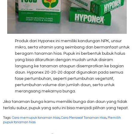
Produk dari Hyponex ini memiliki kandungan NPK, unsur
mikro, serta vitamin yang seimbang dan bermanfaat untuk
beragam tanaman hias. Pupuk ini berbentuk bubuk halus
yang bisa dilarutkan dengan mudah untuk disiram
langsung ke tanaman ataupun disemprotkan ke bagian
daun. Hyponex 20-20-20 dapat digunakan pada semua
fase pertumbuhan, seperti pertumbuhan vegetatif,
pertumbuhan volume dan jumlah daun, serta untuk
merangsang mekarnya bunga.
Jika tanaman bunga kamu memiliki bunga dan daun yang tidak
terlalu subur, pupuk yang satu ini bisa menjadi pilihan yang tepat.
Tags:
Cara memupuk tanaman Hias
,
Cara Merawat Tanaman Hias
,
Memilih
pupuk tanaman hias