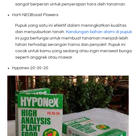
sangat berperan untuk penyerapan hara oleh tanaman.
Horti NEOBoost Flowers
Pupuk yang satu ini efektif dalam meningkatkan kualitas
dan menyuburkan tanah.
Kandungan bahan alami di pupuk
ini juga berfungsi untuk membuat tanaman menjadi lebih
tahan terhadap serangan hama dan penyakit. Pupuk ini
cocok untuk kamu yang sedang atau ingin merawat bunga
seperti anggrek atau mawar.
Hyponex 20-20-20