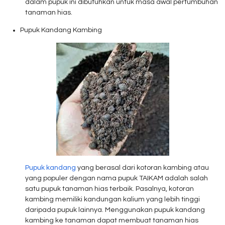
dalam pupuk ini dibutuhkan untuk masa awal pertumbuhan
tanaman hias.
Pupuk Kandang Kambing
Pupuk kandang
yang berasal dari kotoran kambing atau
yang populer dengan nama pupuk TAIKAM adalah salah
satu pupuk tanaman hias terbaik. Pasalnya, kotoran
kambing memiliki kandungan kalium yang lebih tinggi
daripada pupuk lainnya. Menggunakan pupuk kandang
kambing ke tanaman dapat membuat tanaman hias