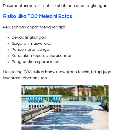
Dokumentasi hasil uji untuk kebutuhan audit lingkungan.
Risiko Jika TOC Melebihi Batas
Perusahaan dapat menghadapi:
Denda lingkungan
Gugatan masyarakat
Pencemaran sungai
Kerusakan reputasi perusahaan
Penghentian operasional
Monitoring TOC bukan hanya kewajiban teknis, tetapi juga
investasi keberlanjutan.