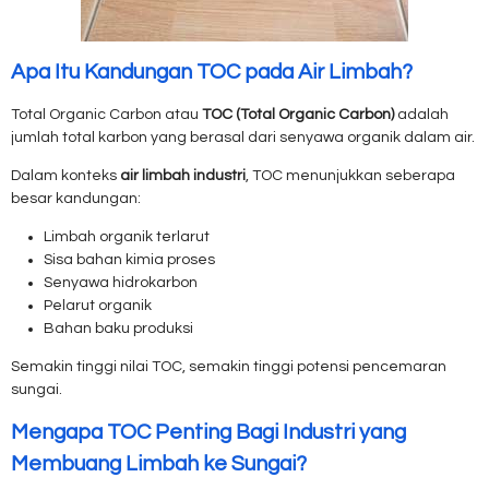
Apa Itu Kandungan TOC pada Air Limbah?
Total Organic Carbon
atau
TOC (Total Organic Carbon)
adalah
jumlah total karbon yang berasal dari senyawa organik dalam air.
Dalam konteks
air limbah industri
, TOC menunjukkan seberapa
besar kandungan:
Limbah organik terlarut
Sisa bahan kimia proses
Senyawa hidrokarbon
Pelarut organik
Bahan baku produksi
Semakin tinggi nilai TOC, semakin tinggi potensi pencemaran
sungai.
Mengapa TOC Penting Bagi Industri yang
Membuang Limbah ke Sungai?