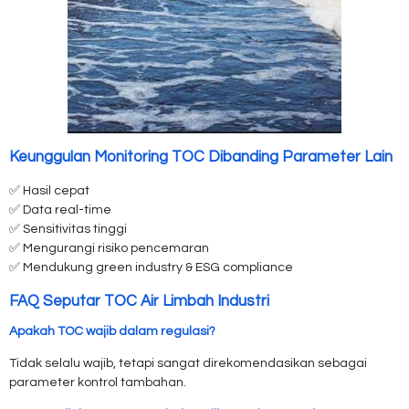
Keunggulan Monitoring TOC Dibanding Parameter Lain
✅ Hasil cepat
✅ Data real-time
✅ Sensitivitas tinggi
✅ Mengurangi risiko pencemaran
✅ Mendukung green industry & ESG compliance
FAQ Seputar TOC Air Limbah Industri
Apakah TOC wajib dalam regulasi?
Tidak selalu wajib, tetapi sangat direkomendasikan sebagai
parameter kontrol tambahan.