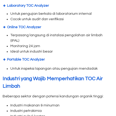
🔹 Laboratory TOC Analyzer
Untuk pengujian berkala di laboratorium internal
Cocok untuk audit dan verifikasi
🔹 Online TOC Analyzer
Terpasang langsung di instalasi pengolahan air limbah
(IPAL)
Monitoring 24 jam
Ideal untuk industri besar
🔹 Portable TOC Analyzer
Untuk inspeksi lapangan atau pengujian mendadak
Industri yang Wajib Memperhatikan TOC Air
Limbah
Beberapa sektor dengan potensi kandungan organik tinggi:
Industri makanan & minuman
Industri petrokimia