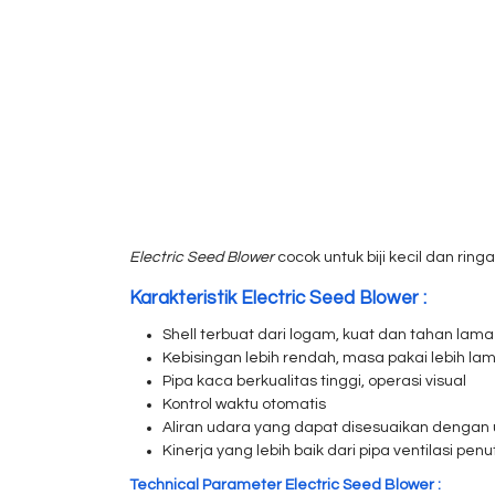
Electric Seed Blower
cocok untuk biji kecil dan ringa
Karakteristik Electric Seed Blower :
Shell terbuat dari logam, kuat dan tahan lama
Kebisingan lebih rendah, masa pakai lebih l
Pipa kaca berkualitas tinggi, operasi visual
Kontrol waktu otomatis
Aliran udara yang dapat disesuaikan dengan u
Kinerja yang lebih baik dari pipa ventilasi pen
Technical Parameter Electric Seed Blower :