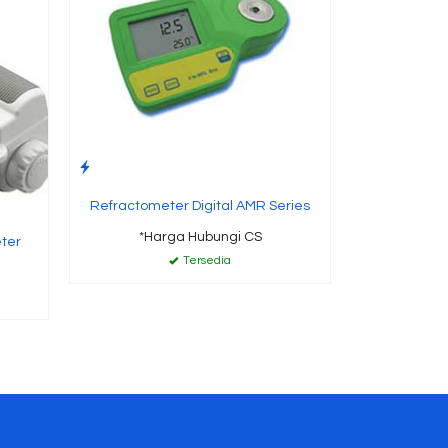
Refractometer Digital AMR Series
*Harga Hubungi CS
eter
Tersedia