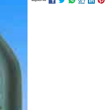
Bagikan ke