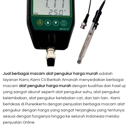
Jual berbagai macam alat pengukur harga murah
adalah
layanan Kami, Kami CV.Berkah Amanah menyediakan berbagai
macam
alat pengukur harga murah
dengan kualitas dan hasil uji
yang sangat akurat seperti alat pengukur suhu, alat pengukur
kelembaban, alat pengukur ketebalan cat, dan lain-lain.. Kami
berlokasi di Purwokerto dengan penjualan berbagai macam alat
pengukur dengan harga yang sangat terjangkau yang tentunya
sesuai dengan fungsinya hingga ke seluruh Indonesia melalui
penjualan Online.