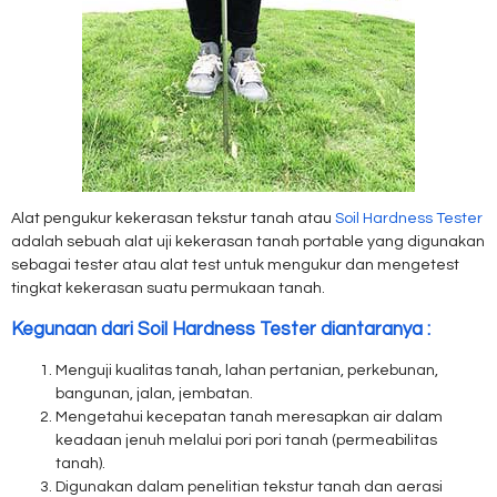
Alat pengukur kekerasan tekstur tanah atau
Soil Hardness Tester
adalah sebuah alat uji kekerasan tanah portable yang digunakan
sebagai tester atau alat test untuk mengukur dan mengetest
tingkat kekerasan suatu permukaan tanah.
Kegunaan dari Soil Hardness Tester diantaranya :
Menguji kualitas tanah, lahan pertanian, perkebunan,
bangunan, jalan, jembatan.
Mengetahui kecepatan tanah meresapkan air dalam
keadaan jenuh melalui pori pori tanah (permeabilitas
tanah).
Digunakan dalam penelitian tekstur tanah dan aerasi