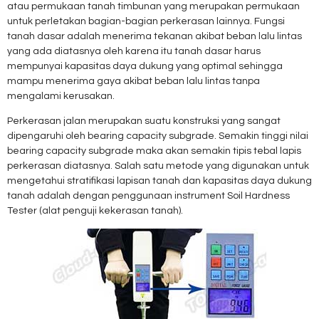
atau permukaan tanah timbunan yang merupakan permukaan
untuk perletakan bagian-bagian perkerasan lainnya. Fungsi
tanah dasar adalah menerima tekanan akibat beban lalu lintas
yang ada diatasnya oleh karena itu tanah dasar harus
mempunyai kapasitas daya dukung yang optimal sehingga
mampu menerima gaya akibat beban lalu lintas tanpa
mengalami kerusakan.
Perkerasan jalan merupakan suatu konstruksi yang sangat
dipengaruhi oleh bearing capacity subgrade. Semakin tinggi nilai
bearing capacity subgrade maka akan semakin tipis tebal lapis
perkerasan diatasnya. Salah satu metode yang digunakan untuk
mengetahui stratifikasi lapisan tanah dan kapasitas daya dukung
tanah adalah dengan penggunaan instrument Soil Hardness
Tester (alat penguji kekerasan tanah).