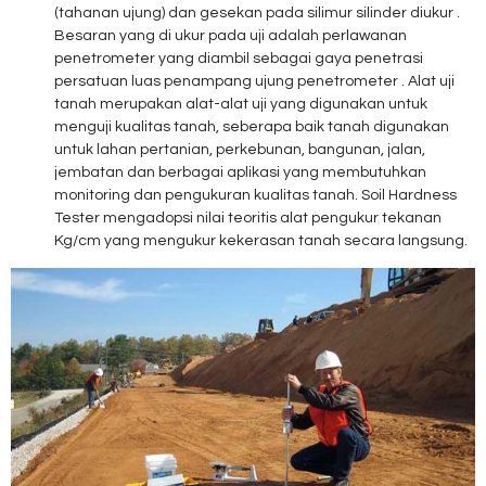
(tahanan ujung) dan gesekan pada silimur silinder diukur .
Besaran yang di ukur pada uji adalah perlawanan
penetrometer yang diambil sebagai gaya penetrasi
persatuan luas penampang ujung penetrometer . Alat uji
tanah merupakan alat-alat uji yang digunakan untuk
menguji kualitas tanah, seberapa baik tanah digunakan
untuk lahan pertanian, perkebunan, bangunan, jalan,
jembatan dan berbagai aplikasi yang membutuhkan
monitoring dan pengukuran kualitas tanah. Soil Hardness
Tester mengadopsi nilai teoritis alat pengukur tekanan
Kg/cm yang mengukur kekerasan tanah secara langsung.