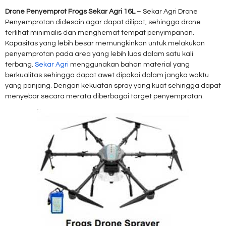
Drone Penyemprot Frogs Sekar Agri 16L
– Sekar Agri Drone
Penyemprotan didesain agar dapat dilipat, sehingga drone
terlihat minimalis dan menghemat tempat penyimpanan.
Kapasitas yang lebih besar memungkinkan untuk melakukan
penyemprotan pada area yang lebih luas dalam satu kali
terbang.
Sekar Agri
menggunakan bahan material yang
berkualitas sehingga dapat awet dipakai dalam jangka waktu
yang panjang. Dengan kekuatan spray yang kuat sehingga dapat
menyebar secara merata diberbagai target penyemprotan.