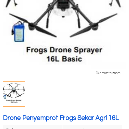
activate zoom
Drone Penyemprot Frogs Sekar Agri 16L