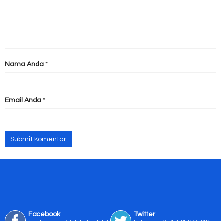
Nama Anda
*
Email Anda
*
Facebook
Twitter