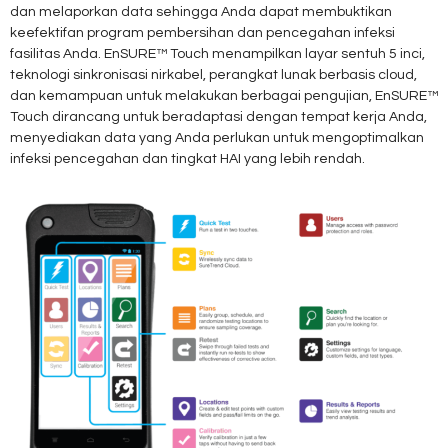
dan melaporkan data sehingga Anda dapat membuktikan
keefektifan program pembersihan dan pencegahan infeksi
fasilitas Anda. EnSURE™ Touch menampilkan layar sentuh 5 inci,
teknologi sinkronisasi nirkabel, perangkat lunak berbasis cloud,
dan kemampuan untuk melakukan berbagai pengujian, EnSURE™
Touch dirancang untuk beradaptasi dengan tempat kerja Anda,
menyediakan data yang Anda perlukan untuk mengoptimalkan
infeksi pencegahan dan tingkat HAI yang lebih rendah.