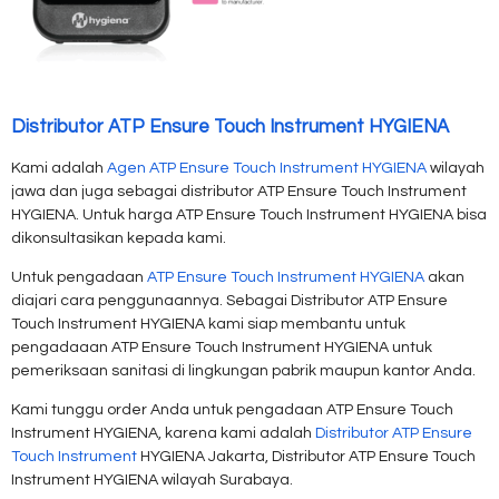
Distributor ATP Ensure Touch Instrument HYGIENA
Kami adalah
Agen ATP Ensure Touch Instrument HYGIENA
wilayah
jawa dan juga sebagai distributor ATP Ensure Touch Instrument
HYGIENA. Untuk harga ATP Ensure Touch Instrument HYGIENA bisa
dikonsultasikan kepada kami.
Untuk pengadaan
ATP Ensure Touch Instrument HYGIENA
akan
diajari cara penggunaannya. Sebagai Distributor ATP Ensure
Touch Instrument HYGIENA kami siap membantu untuk
pengadaaan ATP Ensure Touch Instrument HYGIENA untuk
pemeriksaan sanitasi di lingkungan pabrik maupun kantor Anda.
Kami tunggu order Anda untuk pengadaan ATP Ensure Touch
Instrument HYGIENA, karena kami adalah
Distributor ATP Ensure
Touch Instrument
HYGIENA Jakarta, Distributor ATP Ensure Touch
Instrument HYGIENA wilayah Surabaya.