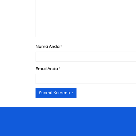
Nama Anda
*
Email Anda
*