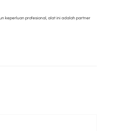
keperluan profesional, alat ini adalah partner