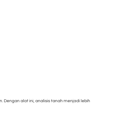
engan alat ini, analisis tanah menjadi lebih