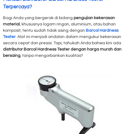
Terpercaya?
Bagi Anda yang bergerak di bidang
pengujian kekerasan
material
, khususnya logam ringan, aluminium, atau bahan
komposit, tentu sudah tidak asing dengan
Barcol Hardness
Tester
. Alat ini menjadi andalan dalam mengukur kekerasan
secara cepat dan presisi. Tapi, tahukah Anda bahwa kini ada
distributor Barcol Hardness Tester dengan harga murah dan
bersaing
, tanpa mengorbankan kualitas?