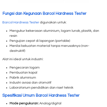
Fungsi dan Kegunaan Barcol Hardness Tester
Barcol Hardness Tester
digunakan untuk:
Mengukur kekerasan aluminium, logam lunak, plastik, dan
resin
Pengujian cepat di lapangan (portable)
Menilai kekuatan material tanpa merusaknya (non-
destruktif)
Alat ini ideal untuk industri:
Pengecoran logam
Pembuatan kapal
Pabrik aluminium
Industri aviasi dan otomotif
Laboratorium pendidikan dan riset teknik
Spesifikasi Umum Barcol Hardness Tester
Mode pengukuran:
Analog/digital