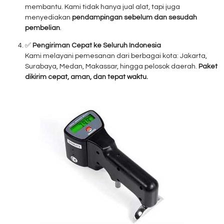
membantu. Kami tidak hanya jual alat, tapi juga
menyediakan
pendampingan sebelum dan sesudah
pembelian
.
✅
Pengiriman Cepat ke Seluruh Indonesia
Kami melayani pemesanan dari berbagai kota: Jakarta,
Surabaya, Medan, Makassar, hingga pelosok daerah.
Paket
dikirim cepat, aman, dan tepat waktu.