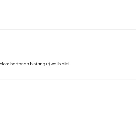
om bertanda bintang (*) wajib diisi.