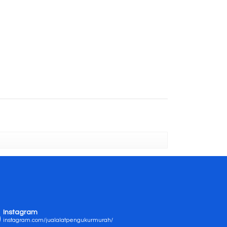
Instagram
instagram.com/jualalatpengukurmurah/