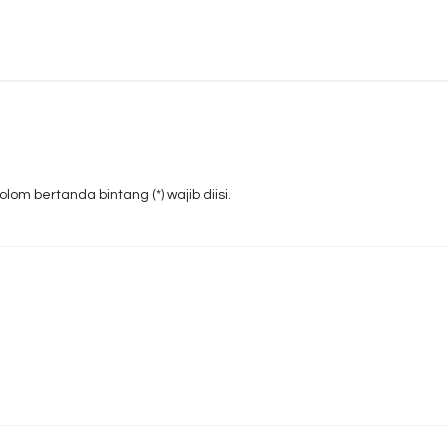
om bertanda bintang (*) wajib diisi.