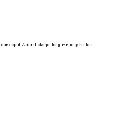
 dan cepat. Alat ini bekerja dengan mengoksidasi