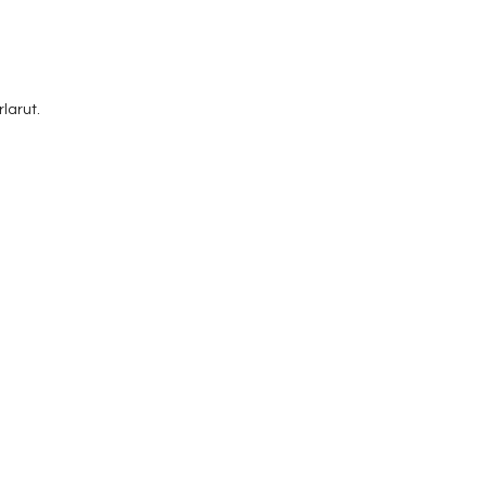
larut.