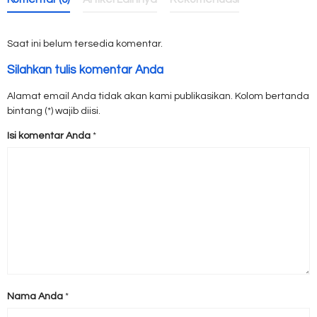
Saat ini belum tersedia komentar.
Silahkan tulis komentar Anda
Alamat email Anda tidak akan kami publikasikan. Kolom bertanda
bintang (*) wajib diisi.
Isi komentar Anda
*
Nama Anda
*