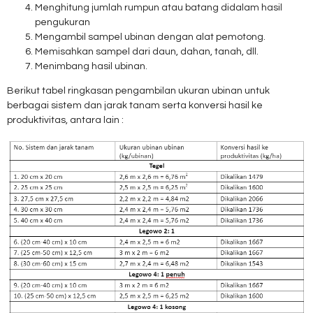
Menghitung jumlah rumpun atau batang didalam hasil
pengukuran
Mengambil sampel ubinan dengan alat pemotong.
Memisahkan sampel dari daun, dahan, tanah, dll.
Menimbang hasil ubinan.
Berikut tabel ringkasan pengambilan ukuran ubinan untuk
berbagai sistem dan jarak tanam serta konversi hasil ke
produktivitas, antara lain :