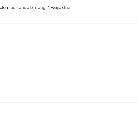
om bertanda bintang (*) wajib diisi.