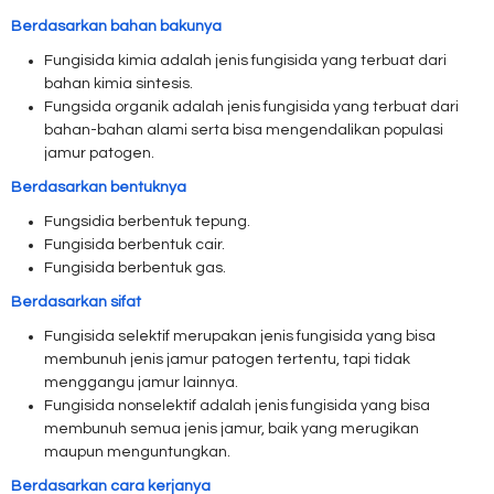
Berdasarkan bahan bakunya
Fungisida kimia adalah jenis fungisida yang terbuat dari
bahan kimia sintesis.
Fungsida organik adalah jenis fungisida yang terbuat dari
bahan-bahan alami serta bisa mengendalikan populasi
jamur patogen.
Berdasarkan bentuknya
Fungsidia berbentuk tepung.
Fungisida berbentuk cair.
Fungisida berbentuk gas.
Berdasarkan sifat
Fungisida selektif merupakan jenis fungisida yang bisa
membunuh jenis jamur patogen tertentu, tapi tidak
menggangu jamur lainnya.
Fungisida nonselektif adalah jenis fungisida yang bisa
membunuh semua jenis jamur, baik yang merugikan
maupun menguntungkan.
Berdasarkan cara kerjanya